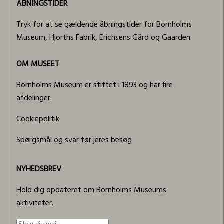
ÅBNINGSTIDER
Tryk for at se gældende åbningstider for Bornholms
Museum, Hjorths Fabrik, Erichsens Gård og Gaarden.
OM MUSEET
Bornholms Museum er stiftet i 1893 og har fire
afdelinger.
Cookiepolitik
Spørgsmål og svar før jeres besøg
NYHEDSBREV
Hold dig opdateret om Bornholms Museums
aktiviteter.