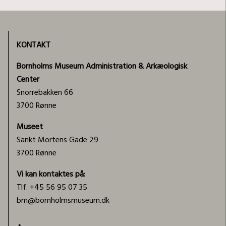
KONTAKT
Bornholms Museum Administration & Arkæologisk
Center
Snorrebakken 66
3700 Rønne
Museet
Sankt Mortens Gade 29
3700 Rønne
Vi kan kontaktes på:
Tlf. +45 56 95 07 35
bm@bornholmsmuseum.dk