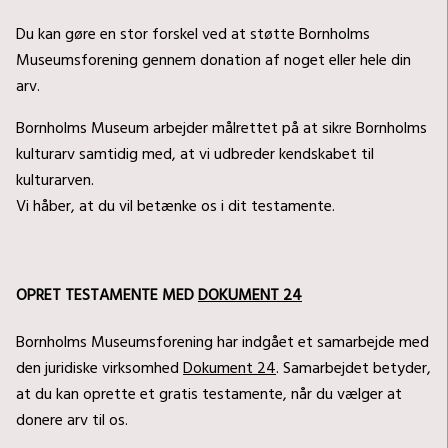
Du kan gøre en stor forskel ved at støtte Bornholms
Museumsforening gennem donation af noget eller hele din
arv.
Bornholms Museum arbejder målrettet på at sikre Bornholms
kulturarv samtidig med, at vi udbreder kendskabet til
kulturarven.
Vi håber, at du vil betænke os i dit testamente.
OPRET TESTAMENTE MED
DOKUMENT 24
Bornholms Museumsforening har indgået et samarbejde med
den juridiske virksomhed
Dokument 24
. Samarbejdet betyder,
at du kan oprette et gratis testamente, når du vælger at
donere arv til os.