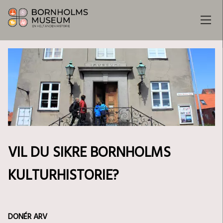
VIL DU SIKRE BORNHOLMS
KULTURHISTORIE?
DONÉR ARV