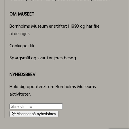
OM MUSEET
Bornholms Museum er stiftet i 1893 og har fire
afdelinger.
Cookiepolitik
Spørgsmål og svar før jeres besøg
NYHEDSBREV
Hold dig opdateret om Bornholms Museums
aktiviteter.
Abonner på nyhedsbrev