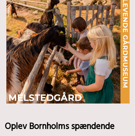
Oplev Bornholms spændende