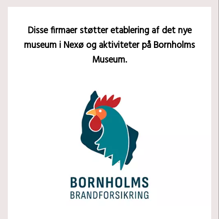
Disse firmaer støtter etablering af det nye
museum i Nexø og aktiviteter på Bornholms
Museum.