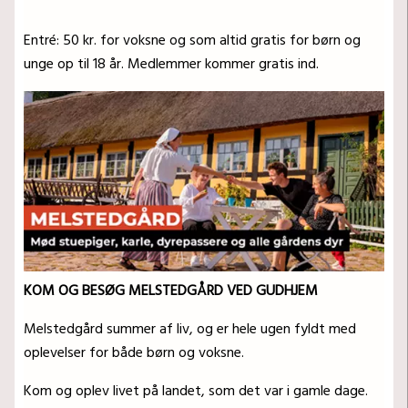
Entré: 50 kr. for voksne og som altid gratis for børn og
unge op til 18 år. Medlemmer kommer gratis ind.
KOM OG BESØG MELSTEDGÅRD VED GUDHJEM
Melstedgård summer af liv, og er hele ugen fyldt med
oplevelser for både børn og voksne.
Kom og oplev livet på landet, som det var i gamle dage.